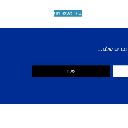
בחר אפשרויות
חברים שלנו…
שלח