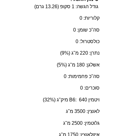
גודל הגשה: 1 סקופ (13.26 גרם)
קלוריות: 0
סה"כ שומן: 0
כולסטרול: 0
נתרן: 220 מ"ג (9%)
אשלגן: 180 מ"ג (5%)
סה"כ פחמימות: 0
סוכרים: 0
ויטמין B6: 640 מיק"ג (32%)
לאוצין: 3500 מ"ג
גלוטמין: 2500 מ"ג
איזולאוצין: 1750 מ"ג