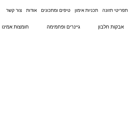
תפריטי תזונה
תכניות אימון
טיפים ומתכונים
אודות
צור קשר
אבקות חלבון
גיינרים ופחמימה
חומצות אמינו