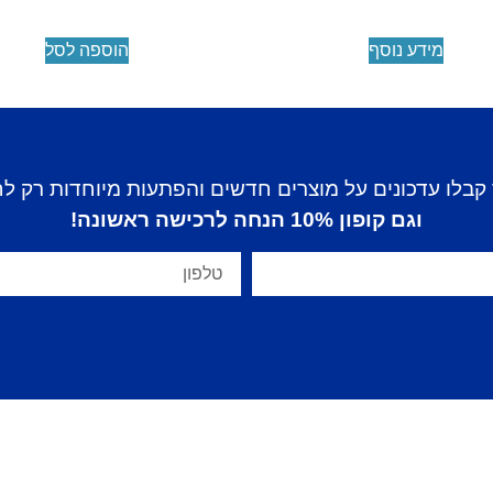
מידע נוסף
הוספה לסל
קבלו עדכונים על מוצרים חדשים והפתעות מיוחדות רק ל
וגם קופון 10% הנחה לרכישה ראשונה!