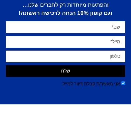
והפתעות מיוחדות רק לחברים שלנו…
וגם קופון 10% הנחה לרכישה ראשונה!
שלח
אני מאשר/ת קבלת דיוור למייל