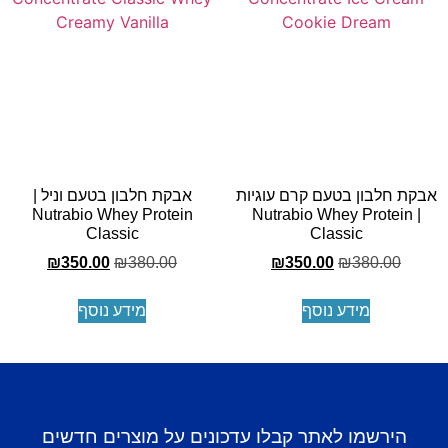
קת חלבון בטעם קרם עוגיות
אבקת חלבון בטעם וניל |
Nutrabio Whey Protein
| Nutrabio Whey Protein
Classic
Classic
₪
350.00
₪
380.00
₪
350.00
₪
380.00
מידע נוסף
מידע נוסף
הירשמו לאתר קבלו עדכונים על מוצרים חדשים