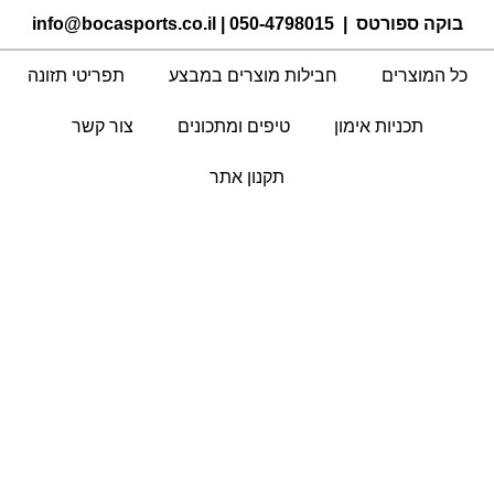
בוקה ספורטס |
050-4798015
|
info@bocasports.co.il
כל המוצרים
חבילות מוצרים במבצע
תפריטי תזונה
תכניות אימון
טיפים ומתכונים
צור קשר
תקנון אתר