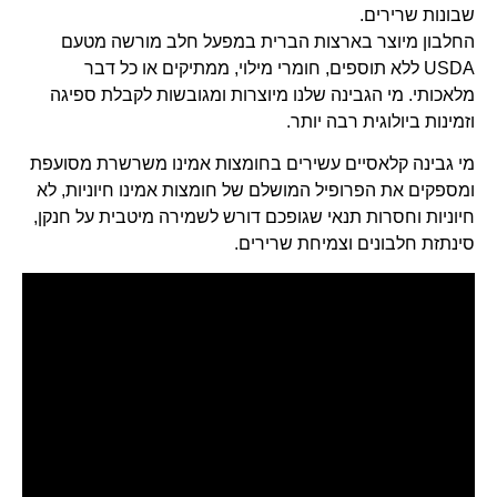
בונות שרירים.
חלבון מיוצר בארצות הברית במפעל חלב מורשה מטעם
USDA ללא תוספים, חומרי מילוי, ממתיקים או כל דבר
לאכותי. מי הגבינה שלנו מיוצרות ומגובשות לקבלת ספיגה
זמינות ביולוגית רבה יותר.
י גבינה קלאסיים עשירים בחומצות אמינו משרשרת מסועפת
מספקים את הפרופיל המושלם של חומצות אמינו חיוניות, לא
יוניות וחסרות תנאי שגופכם דורש לשמירה מיטבית על חנקן,
ינתזת חלבונים וצמיחת שרירים.