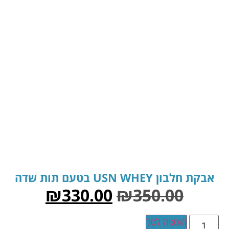
אבקת חלבון USN WHEY בטעם תות שדה
₪
330.00
₪
350.00
הוספה לסל