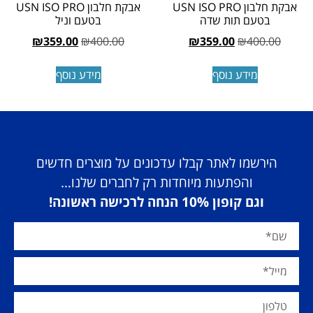
אבקת חלבון USN ISO PRO
אבקת חלבון USN ISO PRO
בטעם תות שדה
בטעם וניל
₪
359.00
₪
400.00
₪
359.00
₪
400.00
מידע נוסף
מידע נוסף
הירשמו לאתר קבלו עדכונים על מוצרים חדשים
והפתעות מיוחדות רק לחברים שלנו…
וגם קופון 10% הנחה לרכישה ראשונה!