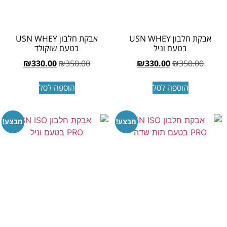
אבקת חלבון USN WHEY
אבקת חלבון USN WHEY
בטעם וניל
בטעם שוקולד
₪
330.00
₪
350.00
₪
330.00
₪
350.00
הוספה לסל
הוספה לסל
מבצע!
מבצע!