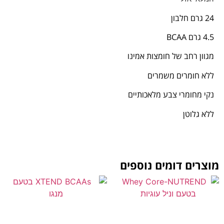
24 גרם חלבון
4.5 גרם BCAA
מגוון רחב של חומצות אמינו
ללא חומרים משמרים
נקי מחומרי צבע מלאכותיים
ללא גלוטן
מוצרים דומים נוספים