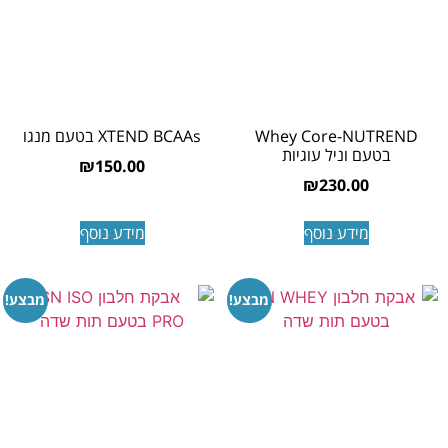
Whey Core-NUTREND
XTEND BCAAs בטעם מנגו
בטעם וניל עוגיות
₪
150.00
₪
230.00
מידע נוסף
מידע נוסף
מבצע!
מבצע!