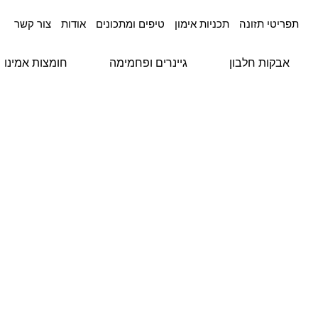
תפריטי תזונה
תכניות אימון
טיפים ומתכונים
אודות
צור קשר
אבקות חלבון
גיינרים ופחמימה
חומצות אמינו