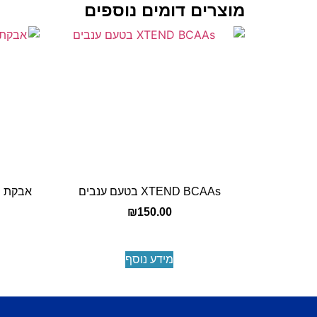
מוצרים דומים נוספים
XTEND BCAAs בטעם ענבים
₪
150.00
מידע נוסף