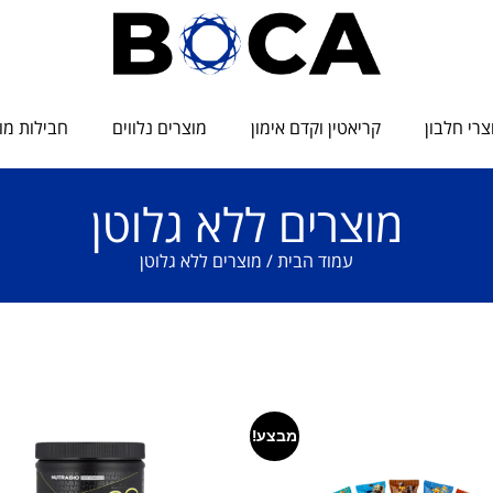
צרי חלבון
קריאטין וקדם אימון
מוצרים נלווים
חבילות מו
מוצרים ללא גלוטן
עמוד הבית
/ מוצרים ללא גלוטן
מבצע!