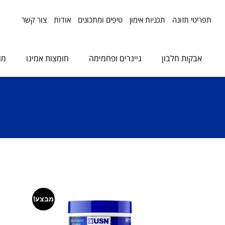
תפריטי תזונה
תכניות אימון
טיפים ומתכונים
אודות
צור קשר
אבקות חלבון
גיינרים ופחמימה
חומצות אמינו
מו
מבצע!