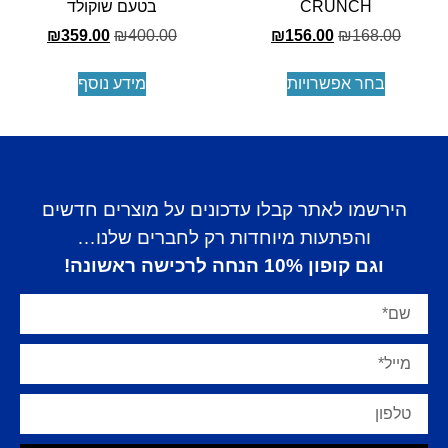
CRUNCH
בטעם שוקולד
₪
359.00
₪
400.00
₪
156.00
₪
168.00
בחר אפשרויות
מידע נוסף
הירשמו לאתר קבלו עדכונים על מוצרים חדשים
והפתעות מיוחדות רק לחברים שלנו…
וגם קופון 10% הנחה לרכישה ראשונה!