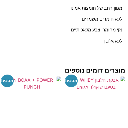
גוון רחב של חומצות אמינו
לא חומרים משמרים
קי מחומרי צבע מלאכותיים
לא גלוטן
צרים דומים נוספים
מבצע!
מבצע!