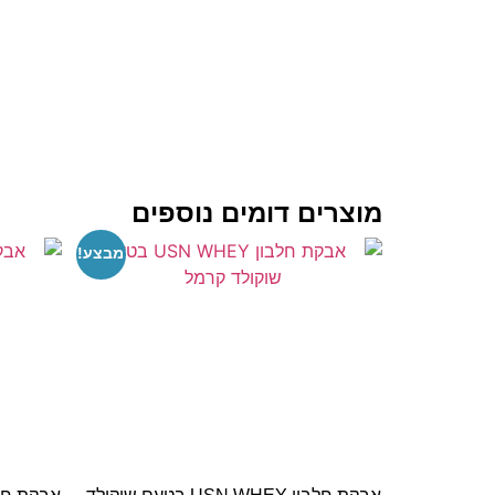
מוצרים דומים נוספים
מבצע!