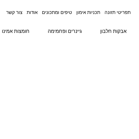
תפריטי תזונה
תכניות אימון
טיפים ומתכונים
אודות
צור קשר
אבקות חלבון
גיינרים ופחמימה
חומצות אמינו
עמ