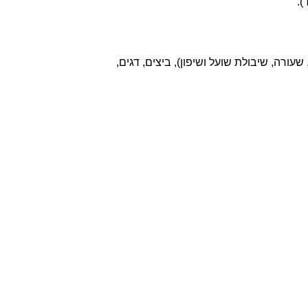
שעורה, שיבולת שועל ושיפון), ביצים, דגים,