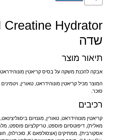
שדה
תיאור מוצר
אבקה להכנת משקה על בסיס קריאטין מונוהידראט 
המוצר מכיל קריאטין מונוהידראט, טאורין, ויטמיני
סוכר.
רכיבים
קריאטין מונוהידראט, טאורין, מגנזיום ביסגליצינאט
אסקורבית), ממתיקים (