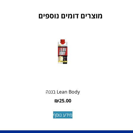
מוצרים דומים נוספים
Lean Body בננה
₪
25.00
מידע נוסף