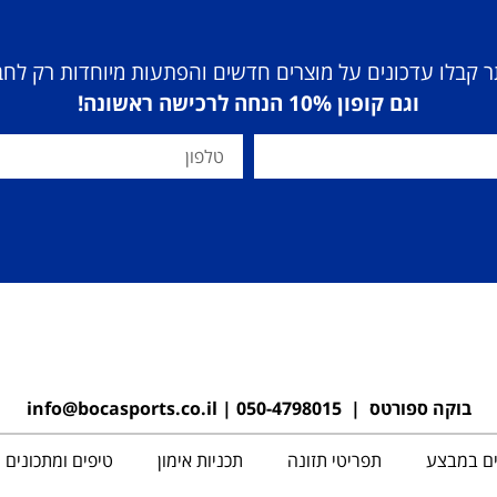
 קבלו עדכונים על מוצרים חדשים והפתעות מיוחדות רק לח
וגם קופון 10% הנחה לרכישה ראשונה!
בוקה ספורטס |
050-4798015
|
info@bocasports.co.il
ים במבצע
תפריטי תזונה
תכניות אימון
טיפים ומתכונים