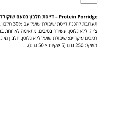
Protein Porridge – דייסת חלבון בטעם שוקולד (250 גרם)
צ’יה. ללא גלוטן, עשירה בסיבים, מתאימה לארוחת בו
רכיבים עיקריים: שיבולת שועל ללא גלוטן, חלבון מי גב
משקל: 250 גרם (5 שקיות × 50 גרם).