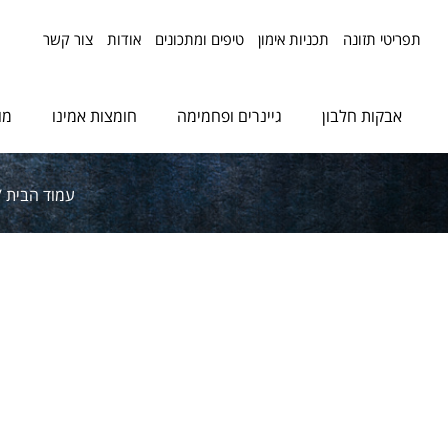
תפריטי תזונה
תכניות אימון
טיפים ומתכונים
אודות
צור קשר
אבקות חלבון
גיינרים ופחמימה
חומצות אמינו
מו
עמוד הבית
/