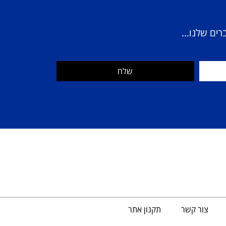
ברים שלנו…
שלח
צור קשר
תקנון אתר