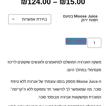
₪
124.00
–
₪
15.00
Moose Juice בטעם
תפוח ירוק
הוספה לסל
משקה האנרגיה המושלם למתאמנים ולאנשים שזקוקים לריכוז
מקסימלי במהלך היום.
ה-Moose Juice מספק בוסט עוצמתי של אנרגיה ללא טיפת
סוכר, מה שמאפשר לך להישאר חד ומפוקס ללא ה"קריסה"
המוכרת ממשקאות אנרגיה מבוססי סוכר.