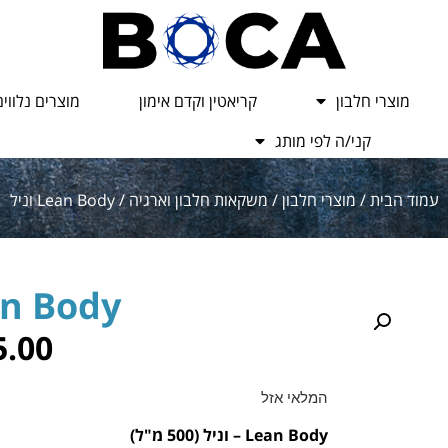
מוצרי חלבון
קריאטין וקדם אימון
מוצרים נלווים
קני/ה לפי מותג
עמוד הבית
/
מוצרי חלבון
/
משקאות חלבון וארגיה
/ Lean Body וניל
Lean Body 
5.00
המלאי אזל
Lean Body – וניל (500 מ"ל)