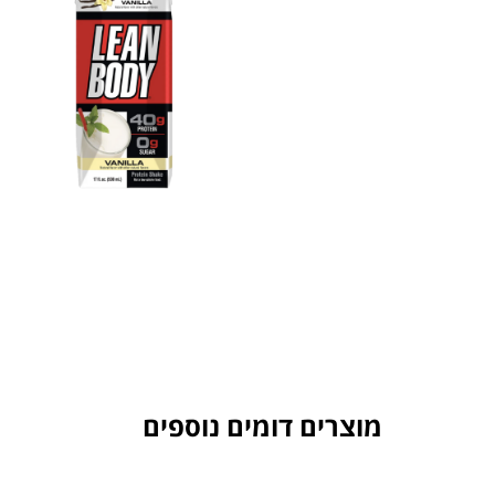
מוצרים דומים נוספים