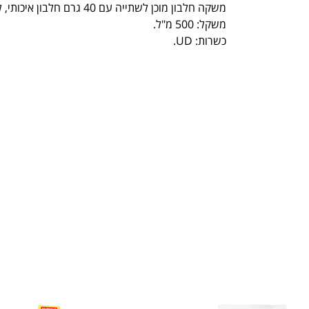
משקה חלבון מוכן לשתייה עם 40 גרם חלבון איכותי, ללא סוכר.
משקל: 500 מ"ל.
כשרות: UD.