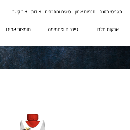
תפריטי תזונה
תכניות אימון
טיפים ומתכונים
אודות
צור קשר
אבקות חלבון
גיינרים ופחמימה
חומצות אמינו