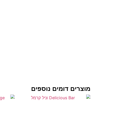
מוצרים דומים נוספים