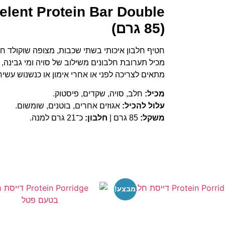
(85 גרם)
חטיף חלבון איכותי בשתי שכבות, מצופה שוקולד חל
מתאים לצריכה לפני או אחרי אימון או כנשנוש עשיר
מכיל:
חלב, סויה, שקדים, פיסטוק.
עלול להכיל:
אגוזים אחרים, בוטנים, שומשום.
משקל:
85 גרם |
חלבון:
כ־21 גרם למנה.
מבצע!