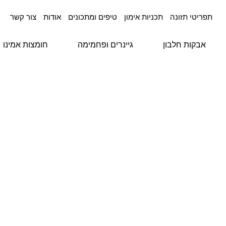
תפריטי תזונה
תכניות אימון
טיפים ומתכונים
אודות
צור קשר
אבקות חלבון
גיינרים ופחמימה
חומצות אמינו
עמוד הבית
/