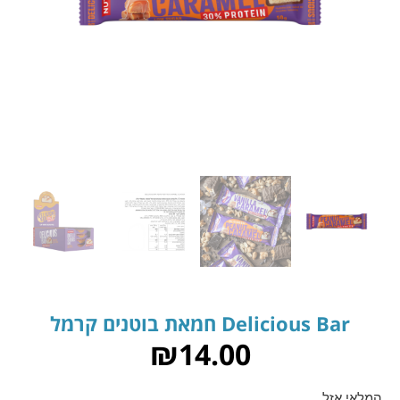
Delicious Bar חמאת בוטנים קרמל
₪
14.00
המלאי אזל