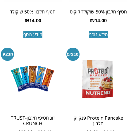
חטיף חלבון 50% שוקולד קוקוס
חטיף חלבון 50% שוקולד
₪
14.00
₪
14.00
מידע נוסף
מידע נוסף
מבצע!
מבצע!
Protein Pancake פנקייק
זוג חטיפי חלבון-TRUST
חלבון
CRUNCH