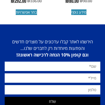
₪
292.00
₪
336.00
₪
80.00
₪
90.00
מידע נוסף
בחר אפשרויות
הירשמו לאתר קבלו עדכונים על מוצרים חדשים
והפתעות מיוחדות רק לחברים שלנו…
וגם קופון 10% הנחה לרכישה ראשונה!
שלח