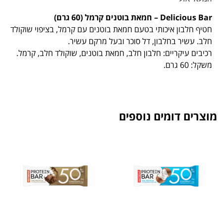
Delicious Bar – חמאת בוטנים קרמל (60 גרם)
חטיף חלבון איכותי בטעם חמאת בוטנים עם קרמל, בציפוי שוקולד
חלב. עשיר בחלבון, דל סוכר ובעל מרקם עשיר.
רכיבים עיקריים: חלבון חלב, חמאת בוטנים, שוקולד חלב, קרמל.
משקל: 60 גרם.
מוצרים דומים נוספים