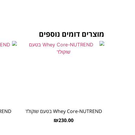
מוצרים דומים נוספים
Whey Core-NUTREND בטעם שוקולד
₪
230.00