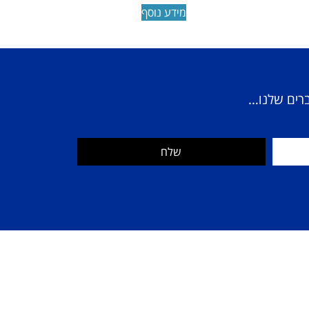
מידע נוסף
ברים שלנו…
שלח