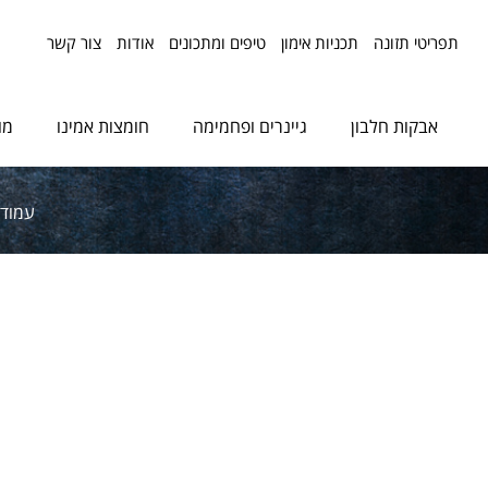
תפריטי תזונה
תכניות אימון
טיפים ומתכונים
אודות
צור קשר
אבקות חלבון
גיינרים ופחמימה
חומצות אמינו
מו
עמוד 