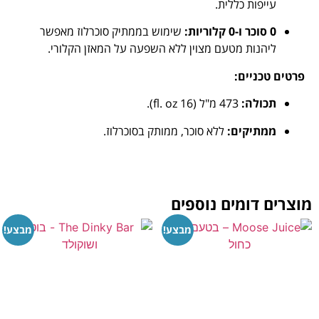
עייפות כללית.
0 סוכר ו-0 קלוריות:
שימוש בממתיק סוכרלוז מאפשר
ליהנות מטעם מצוין ללא השפעה על המאזן הקלורי.
פרטים טכניים:
תכולה:
473 מ"ל (16 fl. oz).
ממתיקים:
ללא סוכר, ממותק בסוכרלוז.
מוצרים דומים נוספים
מבצע!
מבצע!