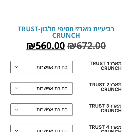
רביעיית מארזי חטיפי חלבון-TRUST
CRUNCH
₪
560.00
₪
672.00
מארז 1 TRUST
CRUNCH
מארז 2 TRUST
CRUNCH
מארז 3 TRUST
CRUNCH
מארז 4 TRUST
CRUNCH