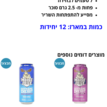
7 טעמים לבחירה
פחות מ- 2.5 גרם סוכר
מסייע להתפתחות השריר
כמות במארז
: 12 יחידות
מוצרים דומים נוספים
מבצע!
מבצע!