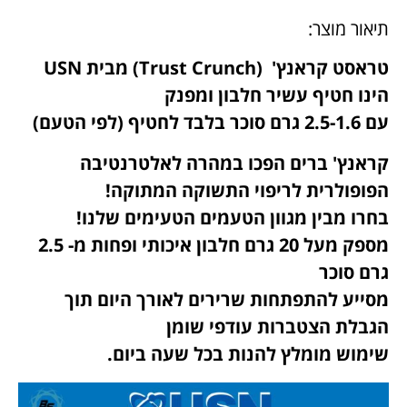
תיאור מוצר:
טראסט קראנץ' (Trust Crunch) מבית USN
הינו חטיף עשיר חלבון ומפנק
עם 2.5-1.6 גרם סוכר בלבד לחטיף (לפי הטעם)
קראנץ' ברים הפכו במהרה לאלטרנטיבה
הפופולרית לריפוי התשוקה המתוקה!
בחרו מבין מגוון הטעמים הטעימים שלנו!
מספק מעל 20 גרם חלבון איכותי ופחות מ- 2.5
גרם סוכר
מסייע להתפתחות שרירים לאורך היום תוך
הגבלת הצטברות עודפי שומן
שימוש מומלץ להנות בכל שעה ביום.