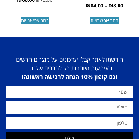
₪
84.00
–
₪
8.00
בחר אפשרויות
בחר אפשרויות
הירשמו לאתר קבלו עדכונים על מוצרים חדשים
והפתעות מיוחדות רק לחברים שלנו…
וגם קופון 10% הנחה לרכישה ראשונה!
שלח