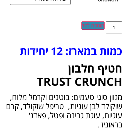
הוספה לסל
כמות במארז: 12 יחידות
חטיף חלבון
TRUST CRUNCH
מגוון סוגי טעמים: בוטנים וקרמל מלוח,
שוקולד לבן עוגיות, טריפל שוקולד, קרם
עוגיות, עוגת גבינה ופטל, פאדג'
בראוניז .