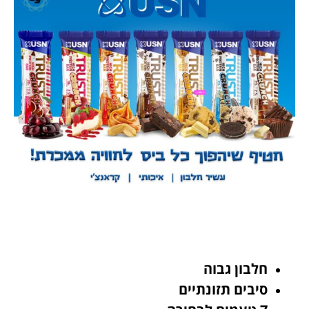
חלבון גבוה
סיבים תזונתיים