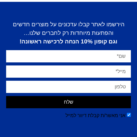
הירשמו לאתר קבלו עדכונים על מוצרים חדשים
והפתעות מיוחדות רק לחברים שלנו…
וגם קופון 10% הנחה לרכישה ראשונה!
שלח
אני מאשר/ת קבלת דיוור למייל