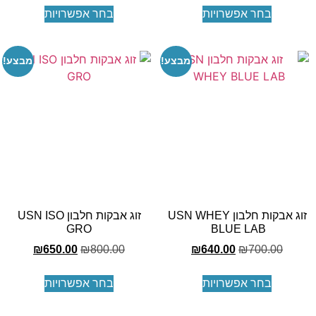
בחר אפשרויות
בחר אפשרויות
מבצע!
מבצע!
זוג אבקות חלבון USN WHEY
זוג אבקות חלבון USN ISO
GRO
BLUE LAB
₪
650.00
₪
800.00
₪
640.00
₪
700.00
בחר אפשרויות
בחר אפשרויות