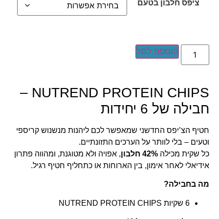
ציפס חלבון בטעם
הוספה לסל
NUTREND PROTEIN CHIPS –
בילה של 6 יחידות
טיף הצ’יפס החדשני שמאפשר לכם ליהנות מנשנוש קריספי
טעים – בלי לוותר על הערכים התזונתיים.
ל שקית מכילה
42% חלבון
, אפויה ולא מטוגנת, ומהווה פתרון
ידיאלי לאחר אימון, בין הארוחות או כתחליף חטיף רגיל.
ה בחבילה?
6 שקיות NUTREND PROTEIN CHIPS