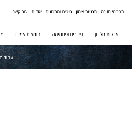
תפריטי תזונה
תכניות אימון
טיפים ומתכונים
אודות
צור קשר
אבקות חלבון
גיינרים ופחמימה
חומצות אמינו
מו
עמוד ה