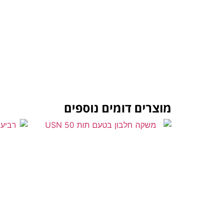
מוצרים דומים נוספים