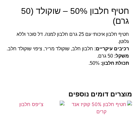
חטיף חלבון 50% – שוקולד (50
רם)
חטיף חלבון איכותי עם 25 גרם חלבון למנה. דל סוכר וללא
לוטן.
כיבים עיקריים:
חלבון חלב, שוקולד מריר, ציפוי שוקולד חלב.
שקל:
50 גרם.
כולת חלבון:
50%.
צרים דומים נוספים