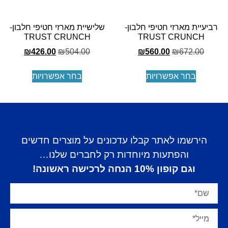
ביעיית מארזי חטיפי חלבון-
שלישיית מארזי חטיפי חלבון-
TRUST CRUNCH
TRUST CRUNCH
₪
426.00
₪
504.00
₪
560.00
₪
672.00
בחר אפשרויות
בחר אפשרויות
הירשמו לאתר קבלו עדכונים על מוצרים חדשים
והפתעות מיוחדות רק לחברים שלנו…
וגם קופון 10% הנחה לרכישה ראשונה!