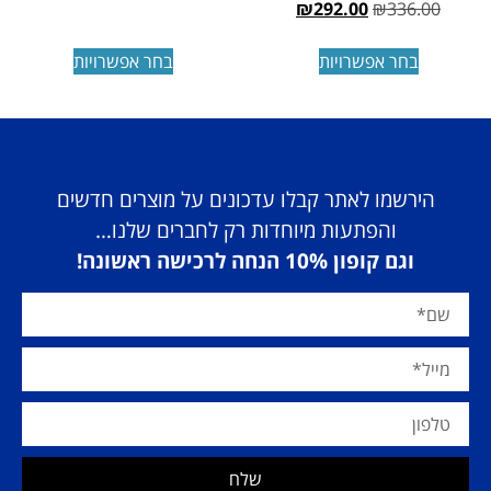
₪
292.00
₪
336.00
בחר אפשרויות
בחר אפשרויות
הירשמו לאתר קבלו עדכונים על מוצרים חדשים
והפתעות מיוחדות רק לחברים שלנו…
וגם קופון 10% הנחה לרכישה ראשונה!
שלח