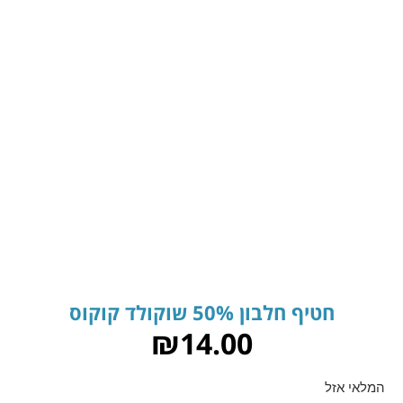
חטיף חלבון 50% שוקולד קוקוס
₪
14.00
המלאי אזל