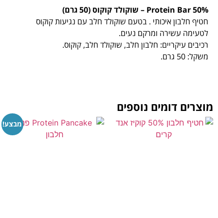
Protein Bar 50% – שוקולד קוקוס (50 גרם)
חטיף חלבון איכותי . בטעם שוקולד חלב עם נגיעות קוקוס
לטעימה עשירה ומרקם נעים.
רכיבים עיקריים: חלבון חלב, שוקולד חלב, קוקוס.
משקל: 50 גרם.
מוצרים דומים נוספים
מבצע!