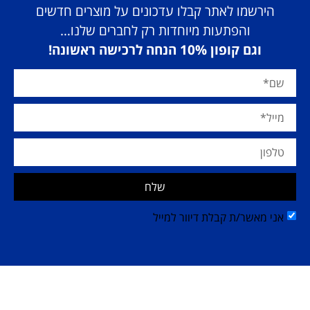
הירשמו לאתר קבלו עדכונים על מוצרים חדשים
והפתעות מיוחדות רק לחברים שלנו…
וגם קופון 10% הנחה לרכישה ראשונה!
שלח
אני מאשר/ת קבלת דיוור למייל