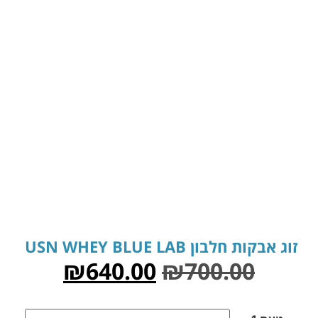
זוג אבקות חלבון USN WHEY BLUE LAB
₪
640.00
₪
700.00