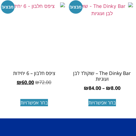
מבצע!
מבצע!
The Dinky Bar – שוקולד לבן
ציפס חלבון – 6 יחידות
ועוגיות
₪
60.00
₪
72.00
₪
84.00
–
₪
8.00
בחר אפשרויות
בחר אפשרויות