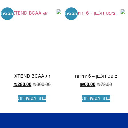
מבצע!
מבצע!
ציפס חלבון – 6 יחידות
זוג XTEND BCAA
₪
280.00
₪
300.00
₪
60.00
₪
72.00
בחר אפשרויות
בחר אפשרויות