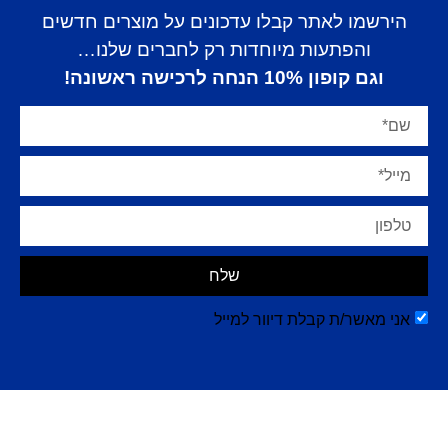
הירשמו לאתר קבלו עדכונים על מוצרים חדשים
והפתעות מיוחדות רק לחברים שלנו…
וגם קופון 10% הנחה לרכישה ראשונה!
שלח
אני מאשר/ת קבלת דיוור למייל