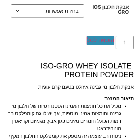
אבקת חלבון IOS
GRO
הוספה לסל
ISO-GRO WHEY ISOLAT
PROTEIN POWDE
בקת חלבון מי גבינה איזולט בטעם קרם עוגיות
יאור המוצר
:
מכיל את כל חומצות האמינו הסטנדרטיות של חלבון מי
גבינה וחומצות אמינו מוספות, אך יש לו גם קומפלקס רב
רמות הכולל חומרים מזינים כגון אבץ, מגנזיום וקריאטין
מונוהידראט.
ניסוח רב עוצמה זה מספק את קומפלקס החלבון המקיף