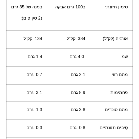
סימון תזונתי
ב100 גרם אבקה
במנה של 35 גרם
(2 סקופים):
אנרגיה (קק"ל)
384 קק"ל
134 קק"ל
שמן
4.0 גרם
1.4 גרם
מהם רווי
2.1 גרם
0.7 גרם
פחמימות
8.9 גרם
3.1 גרם
מהם סוכרים
3.8 גרם
1.3 גרם
סִיבים תזונתיים
0.8 גרם
0.3
גרם