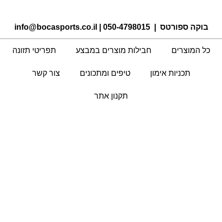
בוקה ספורטס |
050-4798015
|
info@bocasports.co.il
כל המוצרים
חבילות מוצרים במבצע
תפריטי תזונה
תכניות אימון
טיפים ומתכונים
צור קשר
תקנון אתר