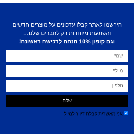
הירשמו לאתר קבלו עדכונים על מוצרים חדשים
והפתעות מיוחדות רק לחברים שלנו…
וגם קופון 10% הנחה לרכישה ראשונה!
שלח
אני מאשר/ת קבלת דיוור למייל