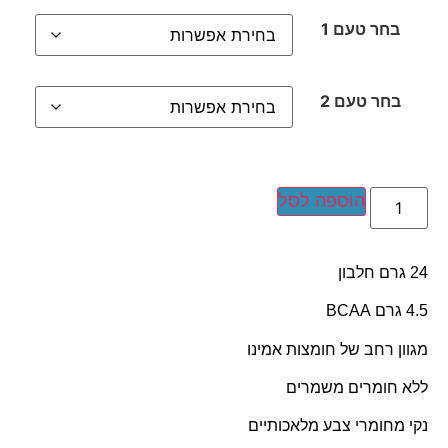
בחר טעם 1
בחר טעם 2
הוספה לסל
גרם חלבון
 גרם BCAA
גוון רחב של חומצות אמינו
לא חומרים משמרים
קי מחומרי צבע מלאכותיים