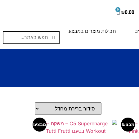
0
₪
0.00
ים
חבילות מוצרים במבצע
מבצע!
מבצע!