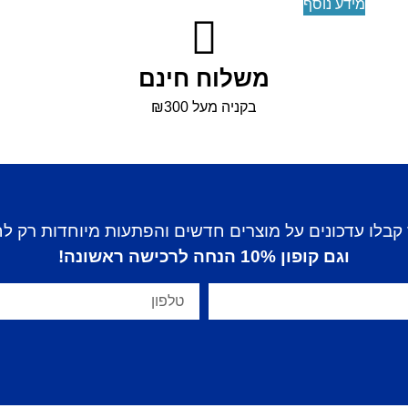
מידע נוסף
משלוח חינם
בקניה מעל ₪300
קבלו עדכונים על מוצרים חדשים והפתעות מיוחדות רק ל
וגם קופון 10% הנחה לרכישה ראשונה!