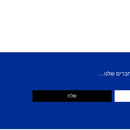
חברים שלנו…
שלח