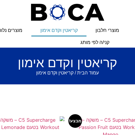
מוצרי חלבון
קריאטין וקדם אימון
מוצרים נלוו
קני/ה לפי מותג
קריאטין וקדם אימון
עמוד הבית
/ קריאטין וקדם אימון
מבצע!