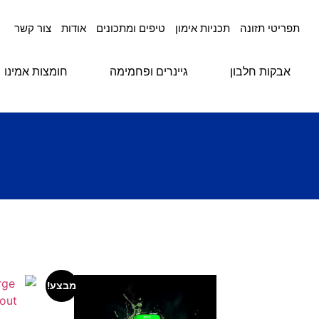
תפריטי תזונה
תכניות אימון
טיפים ומתכונים
אודות
צור קשר
אבקות חלבון
גיינרים ופחמימה
חומצות אמינו
מבצע!