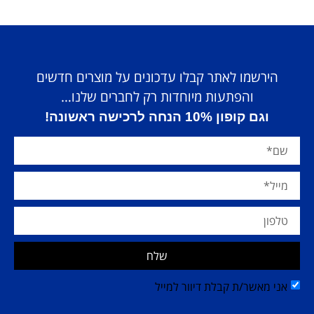
הירשמו לאתר קבלו עדכונים על מוצרים חדשים
והפתעות מיוחדות רק לחברים שלנו…
וגם קופון 10% הנחה לרכישה ראשונה!
שלח
אני מאשר/ת קבלת דיוור למייל