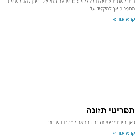
ניתן לשתות שתיה חמה ללא סוכר או עם תחליף. ניתן להגמיש את
התפריט אך להקפיד על
קרא עוד »
תפריטי תזונה
כאן יהיו תפריטי תזונה בהתאם למטרות שונות.
קרא עוד »