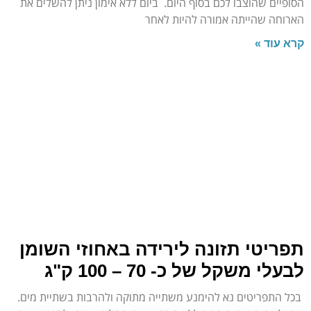
הסופיים שהוצבו לכם בסוף היום. ביום ללא אימון ניתן להשלים את
הארוחה שהייתה אמורה להיות לאחר
קרא עוד »
תפריטי תזונה לירידה באחוזי השומן
לבעלי משקל של כ- 70 – 100 ק"ג
בכל התפריטים נא להימנע משתייה מתוקה ולהרבות בשתיית מים.