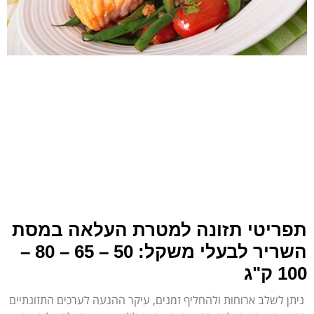
תפריטי תזונה למטרת העלאה במסת
השריר לבעלי משקל: 50 – 65 – 80 –
100 ק"ג
ניתן לשלב ארוחות ולהחליף זמנים, עיקר ההגעה לערכים התזונתיים