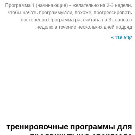
Программа 1 (начинающие) – желательно на 2-3 недели,
чтобы начать программуИли, похоже, прогрессировать
постепенно.Программа рассчитана на 3 сеанса в
неделю в течение нескольких дней подряд.
קרא עוד »
тренировочные программы для