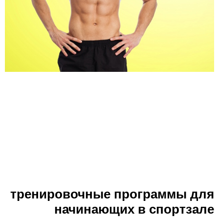
тренировочные программы для
начинающих в спортзале