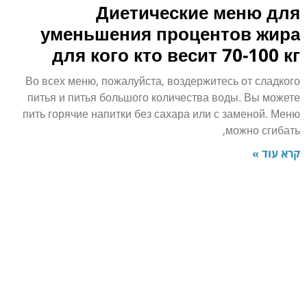
Диетические меню для
уменьшения процентов жира
для кого кто весит 70-100 кг
Во всех меню, пожалуйста, воздержитесь от сладкого
питья и питья большого количества воды. Вы можете
пить горячие напитки без сахара или с заменой. Меню
можно сгибать,
קרא עוד »