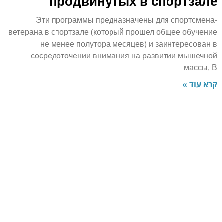
продвинутых в спортзале
Эти программы предназначены для спортсмена-
ветерана в спортзале (который прошел общее обучение
не менее полутора месяцев) и заинтересован в
сосредоточении внимания на развитии мышечной
массы. В
קרא עוד »