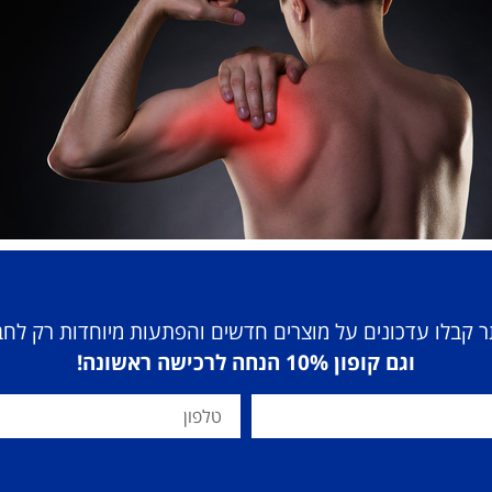
 קבלו עדכונים על מוצרים חדשים והפתעות מיוחדות רק לח
וגם קופון 10% הנחה לרכישה ראשונה!