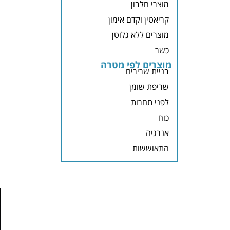
מוצרי חלבון
קריאטין וקדם אימון
מוצרים ללא גלוטן
כשר
מוצרים לפי מטרה
בניית שרירים
שריפת שומן
לפני תחרות
כוח
אנרגיה
התאוששות