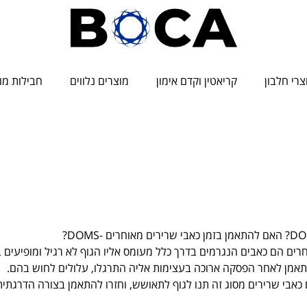
צרי חלבון
קריאטין וקדם אימון
מוצרים נלווים
חבילות מו
מהם כאבי ה -DOMS
עמוד הבית
/
טיפים ומתכונים
/ מהם כאבי ה -DOMS
תאמן לאחר הפסקה ארוכה בעצימות אליה התרגלו, עלולים לחוש בהם.
אבי שרירים מסוג זה תנו לגוף לתאושש, וחזרו להתאמן בצורה הדרגתית