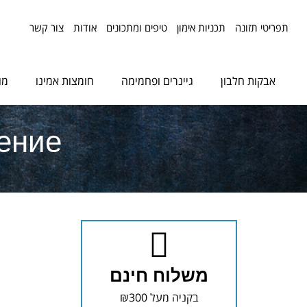
תפריטי תזונה
תכניות אימון
טיפים ומתכונים
אודות
צור קשר
אבקות חלבון
גיינרים ופחמימה
חומצות אמינו
מו
ение
משלוח חינם
בקניה מעל ₪300