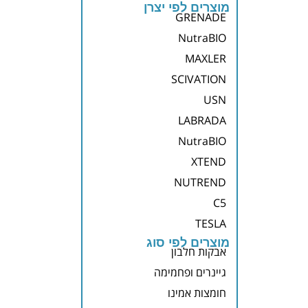
מוצרים לפי יצרן
GRENADE
NutraBIO
MAXLER
SCIVATION
USN
LABRADA
NutraBIO
XTEND
NUTREND
C5
TESLA
מוצרים לפי סוג
אבקות חלבון
גיינרים ופחמימה
חומצות אמינו