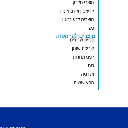
מוצרי חלבון
קריאטין וקדם אימון
מוצרים ללא גלוטן
כשר
מוצרים לפי מטרה
בניית שרירים
שריפת שומן
לפני תחרות
כוח
אנרגיה
התאוששות